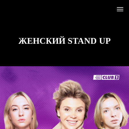
ЖЕНСКИЙ STAND UP