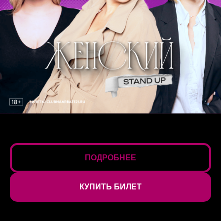
ПОДРОБНЕЕ
КУПИТЬ БИЛЕТ