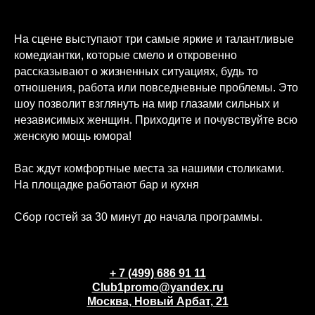
На сцене выступают три самые яркие и талантливые
комедиантки, которые смело и откровенно
рассказывают о жизненных ситуациях, будь то
отношения, работа или повседневные проблемы. Это
шоу позволит взглянуть на мир глазами сильных и
независимых женщин. Приходите и почувствуйте всю
женскую мощь юмора!
Вас ждут комфортные места за нашими столиками.
На площадке работают бар и кухня
Сбор гостей за 30 минут до начала программы.
+ 7 (499) 686 91 11
Club1promo@yandex.ru
Москва, Новый Арбат, 21