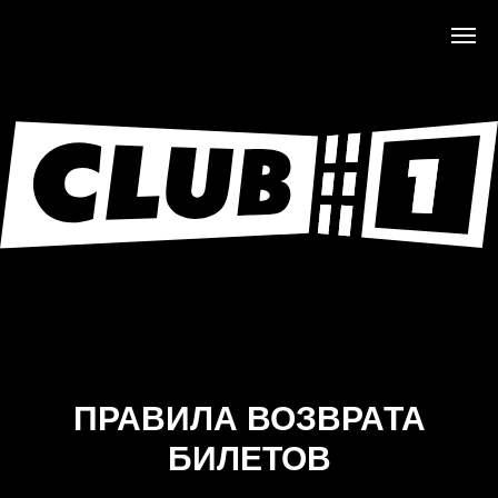
ПРАВИЛА ВОЗВРАТА
БИЛЕТОВ