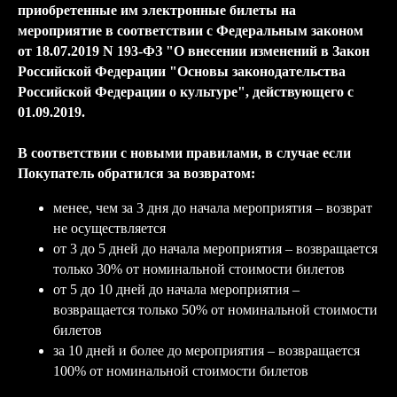
приобретенные им электронные билеты на
мероприятие в соответствии с Федеральным законом
от 18.07.2019 N 193-ФЗ "О внесении изменений в Закон
Российской Федерации "Основы законодательства
Российской Федерации о культуре", действующего с
01.09.2019.
В соответствии с новыми правилами, в случае если
Покупатель обратился за возвратом:
менее, чем за 3 дня до начала мероприятия – возврат
не осуществляется
от 3 до 5 дней до начала мероприятия – возвращается
только 30% от номинальной стоимости билетов
от 5 до 10 дней до начала мероприятия –
возвращается только 50% от номинальной стоимости
билетов
за 10 дней и более до мероприятия – возвращается
100% от номинальной стоимости билетов