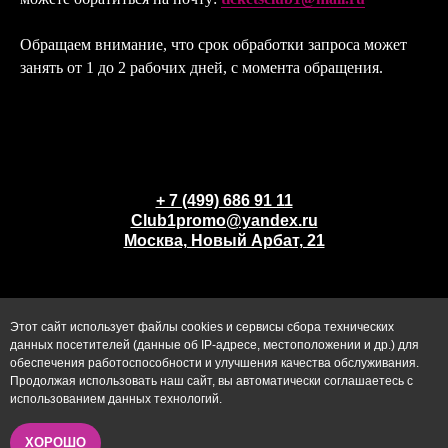
Обращаем внимание, что срок обработки запроса может
занять от 1 до 2 рабочих дней, с момента обращения.
+ 7 (499) 686 91 11
Club1promo@yandex.ru
Москва, Новый Арбат, 21
Этот сайт использует файлы cookies и сервисы сбора технических
данных посетителей (данные об IP-адресе, местоположении и др.) для
обеспечения работоспособности и улучшения качества обслуживания.
Продолжая использовать наш сайт, вы автоматически соглашаетесь с
использованием данных технологий.
Политика конфиденциальности
Публичная оферта
ХОРОШО