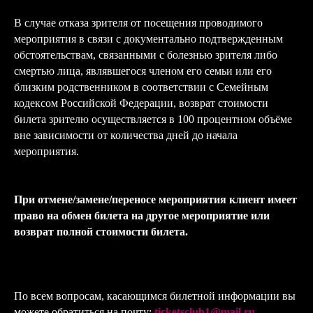
В случае отказа зрителя от посещения проводимого
мероприятия в связи с документально подтвержденным
обстоятельствам, связанными с болезнью зрителя либо
смертью лица, являвшегося членом его семьи или его
близким родственником в соответствии с Семейным
кодексом Российской Федерации, возврат стоимости
билета зрителю осуществляется в 100 процентном объёме
вне зависимости от количества дней до начала
мероприятия.
При отмене/замене/переносе мероприятия клиент имеет
право на обмен билета на другое мероприятие или
возврат полной стоимости билета.
По всем вопросам, касающимся билетной информации вы
можете обратиться на почту:
ticketsclub1@mail.ru