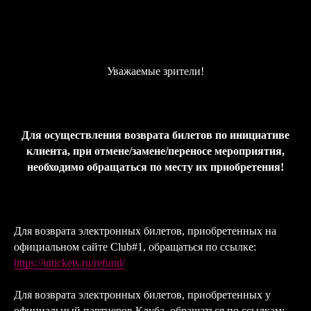
Уважаемые зрители!
Для осуществления возврата билетов по инициативе
клиента, при отмене/замене/переносе мероприятия,
необходимо обращаться по месту их приобретения!
Для возврата электронных билетов, приобретенных на
официальном сайте Club#1, обращаться по ссылке:
https://intickets.ru/refund/
Для возврата электронных билетов, приобретенных у
официальный партнеров Клуба, обращаться по ссылкам: