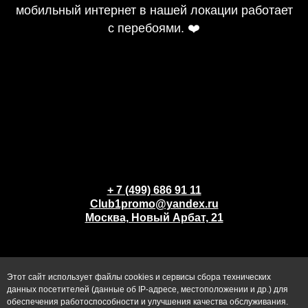
мобильный интернет в нашей локации работает
с перебоями. ❤️
+ 7 (499) 686 91 11
Club1promo@yandex.ru
Москва, Новый Арбат, 21
Этот сайт использует файлы cookies и сервисы сбора технических
данных посетителей (данные об IP-адресе, местоположении и др.) для
обеспечения работоспособности и улучшения качества обслуживания.