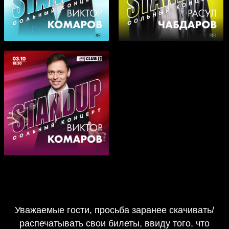
Уважаемые гости, просьба заранее скачивать/
распечатывать свои билеты, ввиду того, что